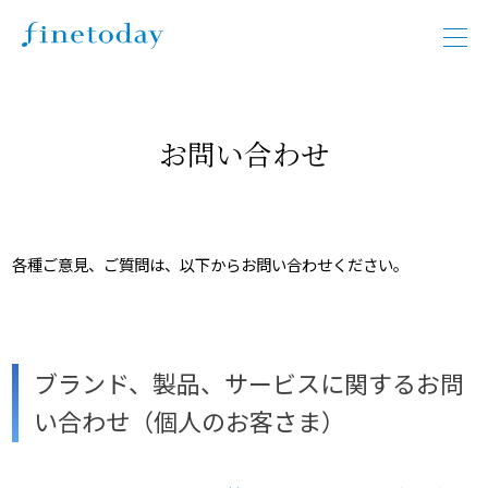
お問い合わせ
各種ご意見、ご質問は、以下からお問い合わせください。
ブランド、製品、サービスに関するお問
い合わせ（個人のお客さま）