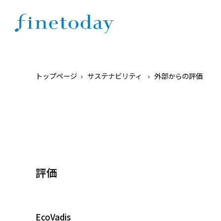
トップページ
サステナビリティ
外部からの評価
評価
EcoVadis