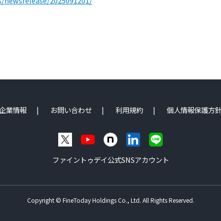
s/newsrelease/2025091201/
企業情報
お問い合わせ
利用規約
個人情報保護方
ファイントゥデイ公式SNSアカウント
Copyright © FineToday Holdings Co., Ltd.
All Rights Reserved.