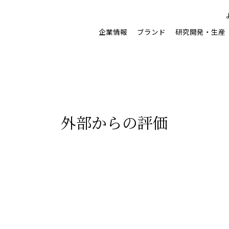
企業情報
ブランド
研究開発・⽣産
外部からの評価