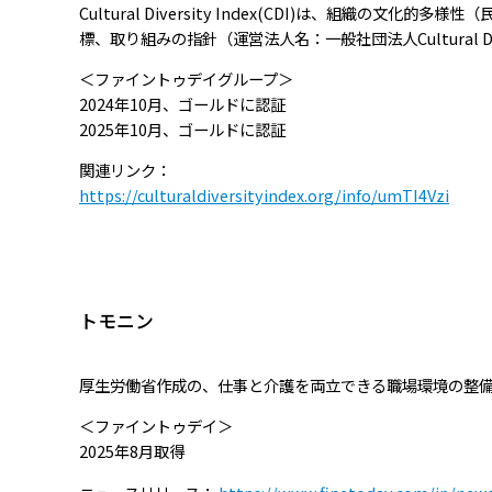
Cultural Diversity Index(CDI)は、組織
標、取り組みの指針（運営法人名：一般社団法人Cultural Div
＜ファイントゥデイグループ＞
2024年10月、ゴールドに認証
2025年10月、ゴールドに認証
関連リンク：
https://culturaldiversityindex.org/info/umTI4Vzi
トモニン
厚生労働省作成の、仕事と介護を両立できる職場環境の整
＜ファイントゥデイ＞
2025年8月取得