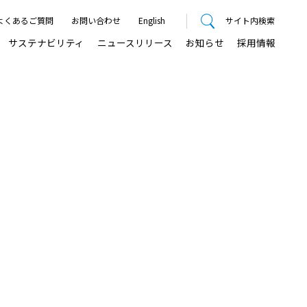
よくあるご質問
お問い合わせ
English
サイト内検索
サステナビリティ
ニュースリリース
お知らせ
採用情報