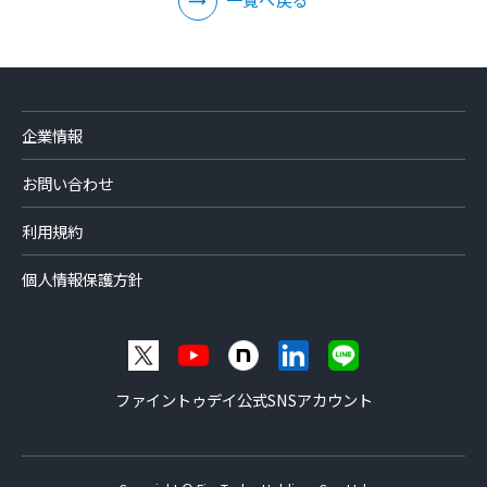
企業情報
お問い合わせ
利用規約
個人情報保護方針
ファイントゥデイ公式SNSアカウント