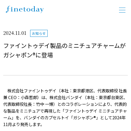
2024.11.01
お知らせ
ファイントゥデイ製品のミニチュアチャームが
ガシャポン®に登場
株式会社ファイントゥデイ（本社：東京都港区、代表取締役 社長
兼 CEO：小森哲郎）は、株式会社バンダイ（本社：東京都台東区、
代表取締役社長：竹中 一博）とのコラボレーションにより、代表的
な製品をミニチュアで再現した「ファイントゥデイ ミニチュアチャ
ーム」を、バンダイのカプセルトイ「ガシャポン®」として2024年
11月より発売します。