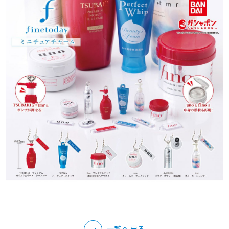
一覧へ戻る