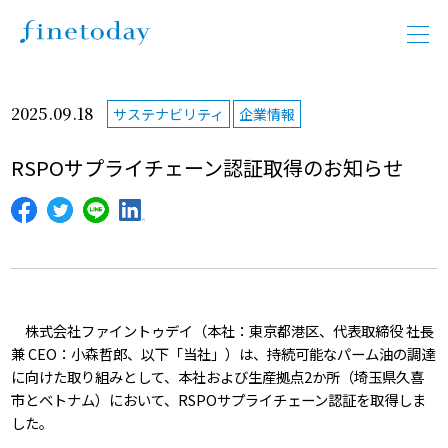
2025.09.18
サステナビリティ
企業情報
RSPOサプライチェーン認証取得のお知らせ
株式会社ファイントゥデイ（本社：東京都港区、代表取締役 社長
兼 CEO：小森哲郎、以下「当社」）は、持続可能なパーム油の調達
に向けた取り組みとして、本社および生産拠点2か所（埼玉県久喜
市とベトナム）において、RSPOサプライチェーン認証を取得しま
した。