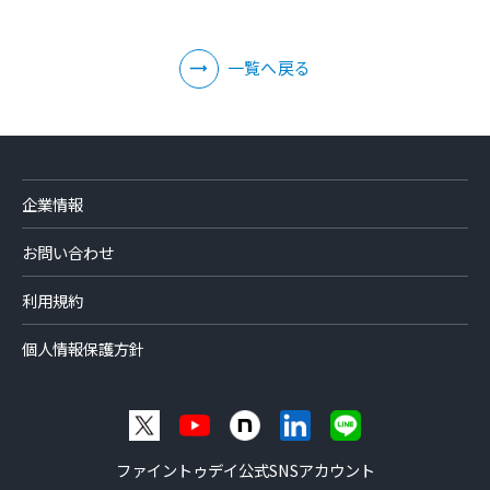
一覧へ戻る
企業情報
お問い合わせ
利用規約
個人情報保護方針
ファイントゥデイ公式SNSアカウント