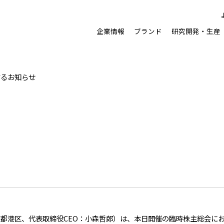
企業情報
ブランド
研究開発・⽣産
するお知らせ
都港区、代表取締役CEO：小森哲郎）は、本日開催の臨時株主総会に