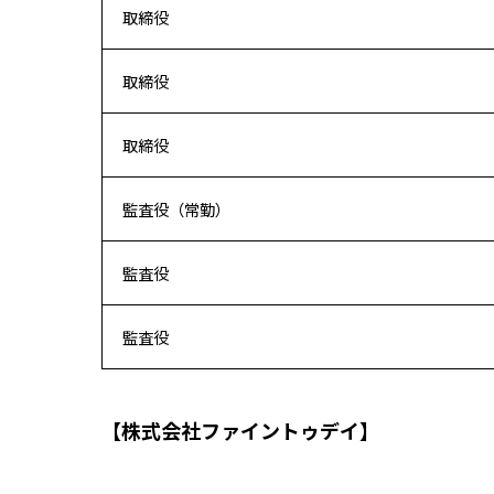
取締役
取締役
取締役
監査役（常勤）
監査役
監査役
【株式会社ファイントゥデイ】