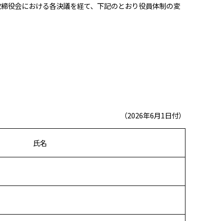
取締役会における各決議を経て、下記のとおり役員体制の変
（2026年6月1日付）
氏名