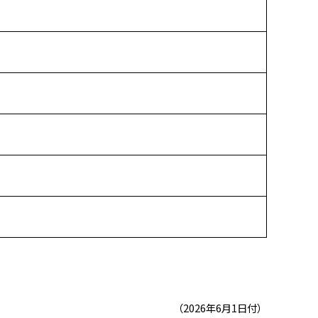
（2026年6月1日付）