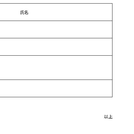
氏名
以上