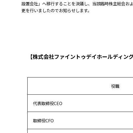
設置会社」へ移行することを決議し、当該臨時株主総会お
更を行いましたのでお知らせします。
【株式会社ファイントゥデイホールディン
役職
代表取締役CEO
取締役CFO