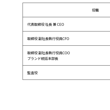
役職
代表取締役 社長 兼 CEO
取締役 副社長執行役員CFO
取締役 副社長執行役員COO
ブランド統括本部長
監査役