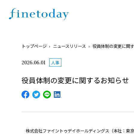
トップページ
ニュースリリース
役員体制の変更に関
2026.06.01
人事
役員体制の変更に関するお知らせ
株式会社ファイントゥデイホールディングス（本社：東京