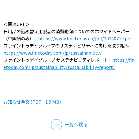
＜関連URL＞
日用品の詰め替え用製品の消費動向についてのホワイトペーパー
（中国語のみ）：
https://www.finetoday.cn/pdf/20240710.pdf
ファイントゥデイグループのサステナビリティに向けた取り組み：
https://www.finetoday.com/jp/sustainability/
ファイントゥデイグループ サステナビリティレポート：
https://fin
etoday.com/jp/sustainability/sustainability-report/
お知らせ全文 (PDF：1.9 MB)
一覧へ戻る