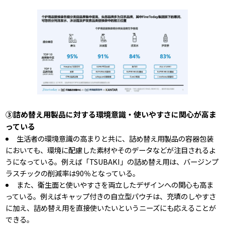
③詰め替え用製品に対する環境意識・使いやすさに関心が高ま
っている
生活者の環境意識の高まりと共に、詰め替え用製品の容器包装
においても、環境に配慮した素材やそのデータなどが注目されるよ
うになっている。例えば「TSUBAKI」の詰め替え用は、バージンプ
ラスチックの削減率は90％となっている。
また、衛生面と使いやすさを両立したデザインへの関心も高ま
っている。例えばキャップ付きの自立型パウチは、充填のしやすさ
に加え、詰め替え用を直接使いたいというニーズにも応えることが
できる。