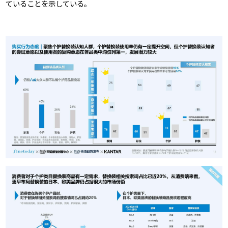
ていることを示している。