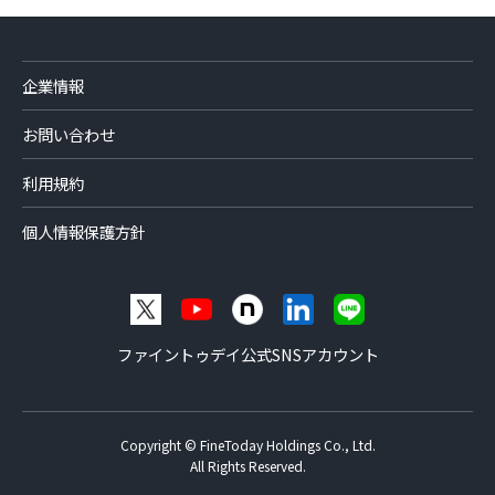
企業情報
お問い合わせ
利用規約
個人情報保護方針
ファイントゥデイ公式SNSアカウント
Copyright © FineToday Holdings Co., Ltd.
All Rights Reserved.